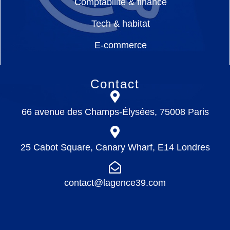
Comptabilité & finance
Tech & habitat
E-commerce
Contact
66 avenue des Champs-Élysées, 75008 Paris
25 Cabot Square, Canary Wharf, E14 Londres
contact@lagence39.com