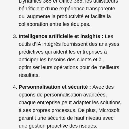
Dynamics 365 et Office 365, les utilisateurs
bénéficient d’une expérience transparente
qui augmente la productivité et facilite la
collaboration entre les équipes.
Intelligence artificielle et insights :
Les
outils d’IA intégrés fournissent des analyses
prédictives qui aident les entreprises à
anticiper les besoins des clients et à
optimiser leurs opérations pour de meilleurs
résultats.
Personnalisation et sécurité :
Avec des
options de personnalisation avancées,
chaque entreprise peut adapter les solutions
à ses propres processus. De plus, Microsoft
garantit une sécurité de haut niveau avec
une gestion proactive des risques.