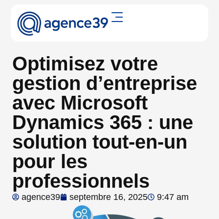
Optimisez votre
gestion d’entreprise
avec Microsoft
Dynamics 365 : une
solution tout-en-un
pour les
professionnels
agence39
septembre 16, 2025
9:47 am