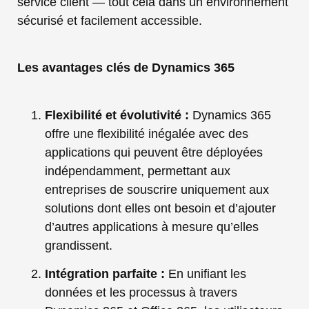
service client — tout cela dans un environnement
sécurisé et facilement accessible.
Les avantages clés de Dynamics 365
Flexibilité et évolutivité :
Dynamics 365
offre une flexibilité inégalée avec des
applications qui peuvent être déployées
indépendamment, permettant aux
entreprises de souscrire uniquement aux
solutions dont elles ont besoin et d’ajouter
d’autres applications à mesure qu’elles
grandissent.
Intégration parfaite :
En unifiant les
données et les processus à travers