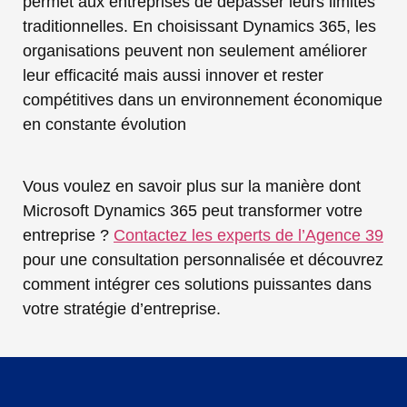
permet aux entreprises de dépasser leurs limites
traditionnelles. En choisissant Dynamics 365, les
organisations peuvent non seulement améliorer
leur efficacité mais aussi innover et rester
compétitives dans un environnement économique
en constante évolution
Vous voulez en savoir plus sur la manière dont
Microsoft Dynamics 365 peut transformer votre
entreprise ?
Contactez les experts de l’Agence 39
pour une consultation personnalisée et découvrez
comment intégrer ces solutions puissantes dans
votre stratégie d’entreprise.