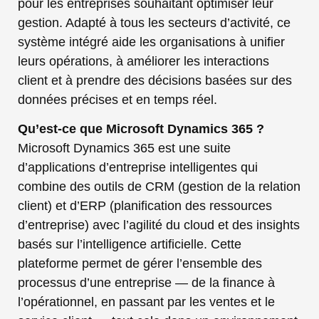
pour les entreprises souhaitant optimiser leur
gestion. Adapté à tous les secteurs d’activité, ce
système intégré aide les organisations à unifier
leurs opérations, à améliorer les interactions
client et à prendre des décisions basées sur des
données précises et en temps réel.
Qu’est-ce que Microsoft Dynamics 365 ?
Microsoft Dynamics 365 est une suite
d’applications d’entreprise intelligentes qui
combine des outils de CRM (gestion de la relation
client) et d’ERP (planification des ressources
d’entreprise) avec l’agilité du cloud et des insights
basés sur l’intelligence artificielle. Cette
plateforme permet de gérer l’ensemble des
processus d’une entreprise — de la finance à
l’opérationnel, en passant par les ventes et le