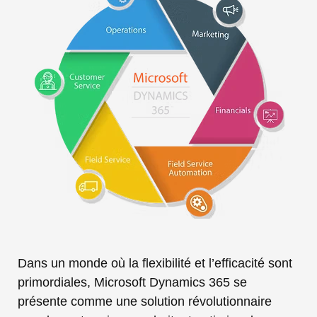
Dans un monde où la flexibilité et l’efficacité sont
primordiales, Microsoft Dynamics 365 se
présente comme une solution révolutionnaire