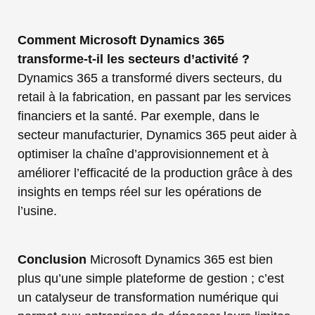
Comment Microsoft Dynamics 365
transforme-t-il les secteurs d’activité ?
Dynamics 365 a transformé divers secteurs, du
retail à la fabrication, en passant par les services
financiers et la santé. Par exemple, dans le
secteur manufacturier, Dynamics 365 peut aider à
optimiser la chaîne d’approvisionnement et à
améliorer l’efficacité de la production grâce à des
insights en temps réel sur les opérations de
l’usine.
Conclusion
Microsoft Dynamics 365 est bien
plus qu’une simple plateforme de gestion ; c’est
un catalyseur de transformation numérique qui