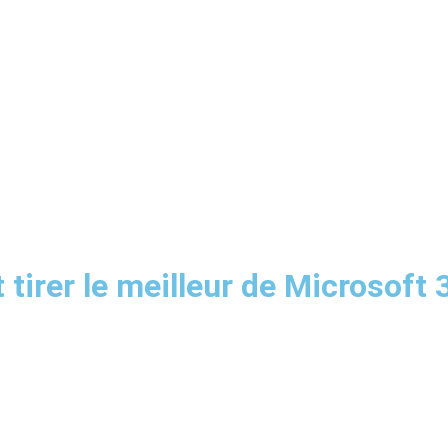
rer le meilleur de Microsoft 