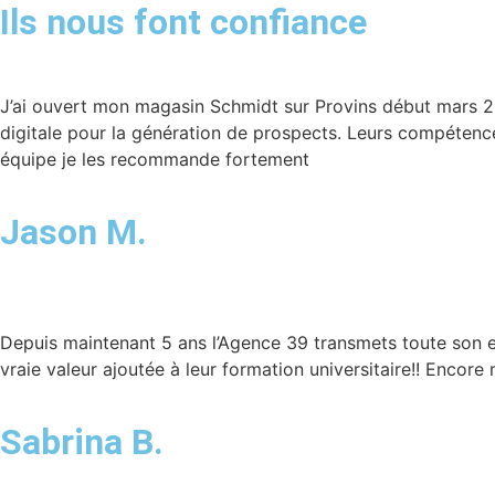
Ils nous font confiance
J’ai ouvert mon magasin Schmidt sur Provins début mars 20
digitale pour la génération de prospects. Leurs compétenc
équipe je les recommande fortement
Jason M.
Depuis maintenant 5 ans l’Agence 39 transmets toute son ex
vraie valeur ajoutée à leur formation universitaire!! Encor
Sabrina B.