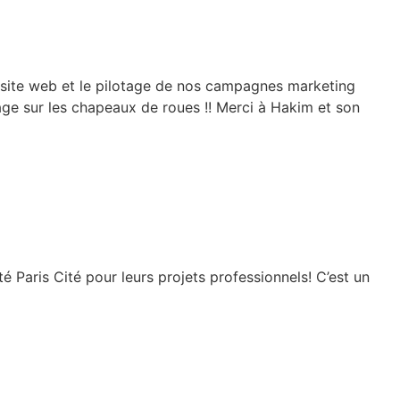
n site web et le pilotage de nos campagnes marketing
age sur les chapeaux de roues !! Merci à Hakim et son
 Paris Cité pour leurs projets professionnels! C’est un