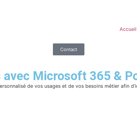
Accueil
Contact
 avec Microsoft 365 & P
ersonnalisé de vos usages et de vos besoins métier afin d’id