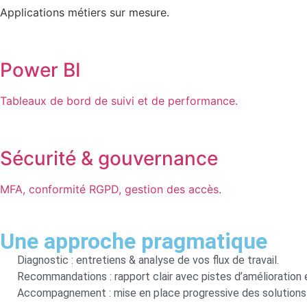
Applications métiers sur mesure.
Power BI
Tableaux de bord de suivi et de performance.
Sécurité & gouvernance
MFA, conformité RGPD, gestion des accès.
Une approche pragmatique
Diagnostic : entretiens & analyse de vos flux de travail.
Recommandations : rapport clair avec pistes d’amélioration 
Accompagnement : mise en place progressive des solutions