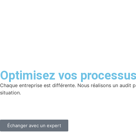
Optimisez vos processus
Chaque entreprise est différente. Nous réalisons un audit p
situation.
Échanger avec un expert