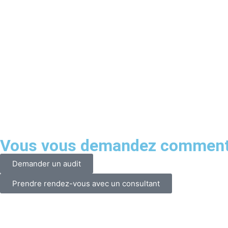
Vous vous demandez comment ti
Demander un audit
Prendre rendez-vous avec un consultant