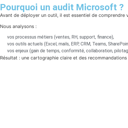
Pourquoi un audit Microsoft ?
Avant de déployer un outil, il est essentiel de comprendre v
Nous analysons :
vos processus métiers (ventes, RH, support, finance),
vos outils actuels (Excel, mails, ERP, CRM, Teams, SharePoin
vos enjeux (gain de temps, conformité, collaboration, pilotag
Résultat : une cartographie claire et des recommandation