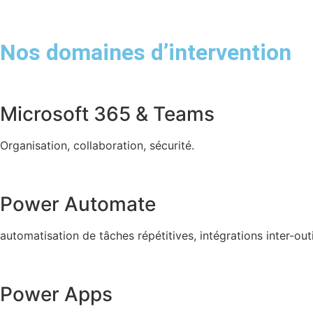
Nos domaines d’intervention
Microsoft 365 & Teams
Organisation, collaboration, sécurité.
Power Automate
automatisation de tâches répétitives, intégrations inter-outi
Power Apps