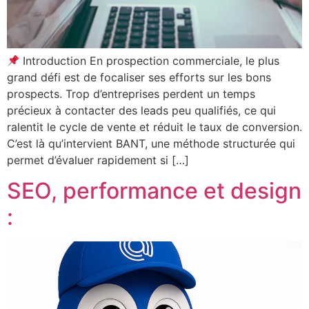
Introduction En prospection commerciale, le plus
grand défi est de focaliser ses efforts sur les bons
prospects. Trop d’entreprises perdent un temps
précieux à contacter des leads peu qualifiés, ce qui
ralentit le cycle de vente et réduit le taux de conversion.
C’est là qu’intervient BANT, une méthode structurée qui
permet d’évaluer rapidement si […]
SEO, performance et design
: