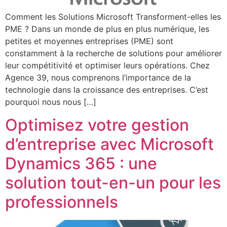
Comment les Solutions Microsoft Transforment-elles les
PME ? Dans un monde de plus en plus numérique, les
petites et moyennes entreprises (PME) sont
constamment à la recherche de solutions pour améliorer
leur compétitivité et optimiser leurs opérations. Chez
Agence 39, nous comprenons l’importance de la
technologie dans la croissance des entreprises. C’est
pourquoi nous nous […]
Optimisez votre gestion
d’entreprise avec Microsoft
Dynamics 365 : une
solution tout-en-un pour les
professionnels