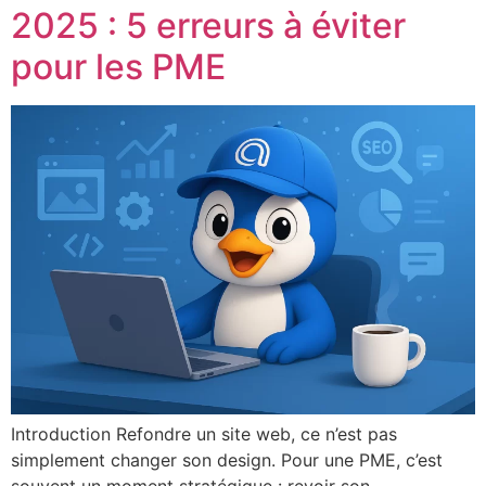
2025 : 5 erreurs à éviter
pour les PME
Introduction Refondre un site web, ce n’est pas
simplement changer son design. Pour une PME, c’est