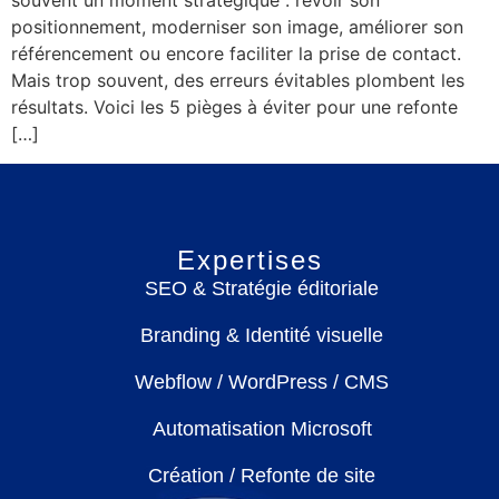
souvent un moment stratégique : revoir son
positionnement, moderniser son image, améliorer son
référencement ou encore faciliter la prise de contact.
Mais trop souvent, des erreurs évitables plombent les
résultats. Voici les 5 pièges à éviter pour une refonte
[…]
Expertises
SEO & Stratégie éditoriale
Branding & Identité visuelle
Webflow / WordPress / CMS
Automatisation Microsoft
Création / Refonte de site