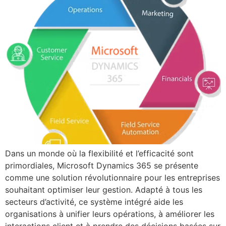
Dans un monde où la flexibilité et l’efficacité sont
primordiales, Microsoft Dynamics 365 se présente
comme une solution révolutionnaire pour les entreprises
souhaitant optimiser leur gestion. Adapté à tous les
secteurs d’activité, ce système intégré aide les
organisations à unifier leurs opérations, à améliorer les
interactions client et à prendre des décisions basées sur