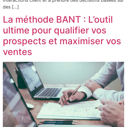
des […]
La méthode BANT : L’outil
ultime pour qualifier vos
prospects et maximiser vos
ventes