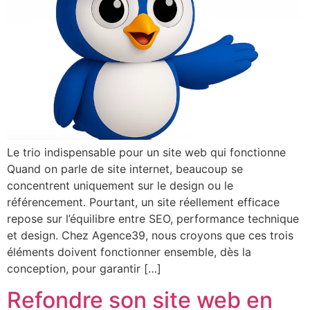
Le trio indispensable pour un site web qui fonctionne
Quand on parle de site internet, beaucoup se
concentrent uniquement sur le design ou le
référencement. Pourtant, un site réellement efficace
repose sur l’équilibre entre SEO, performance technique
et design. Chez Agence39, nous croyons que ces trois
éléments doivent fonctionner ensemble, dès la
conception, pour garantir […]
Refondre son site web en