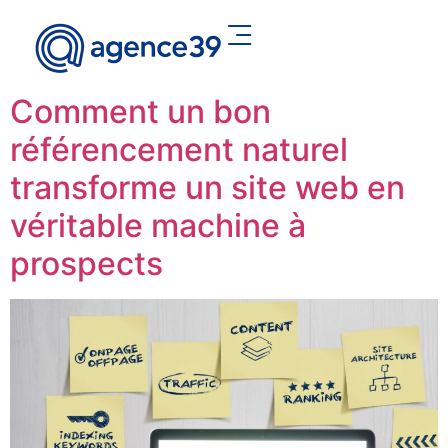
Comment un bon
référencement naturel
transforme un site web en
véritable machine à
prospects