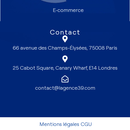
E-commerce
Contact
66 avenue des Champs-Élysées, 75008 Paris
25 Cabot Square, Canary Wharf, E14 Londres
contact@lagence39.com
Mentions légales
CGU