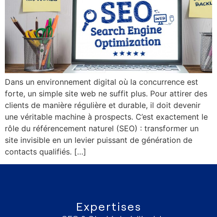
Dans un environnement digital où la concurrence est
forte, un simple site web ne suffit plus. Pour attirer des
clients de manière régulière et durable, il doit devenir
une véritable machine à prospects. C’est exactement le
rôle du référencement naturel (SEO) : transformer un
site invisible en un levier puissant de génération de
contacts qualifiés. […]
Expertises